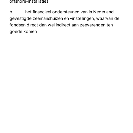
offshore-installaties;
b. het financieel ondersteunen van in Nederland
gevestigde zeemanshuizen en -instellingen, waarvan de
fondsen direct dan wel indirect aan zeevarenden ten
goede komen